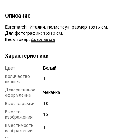
Описание
Euromarchi, Италия, полистоун, размер 18х16 см.
Для фотографии: 15х10 см.
Весь товар:
Euromarchi
Характеристики
Цвет
Белый
Количество
1
окошек
Декоративное
Чеканка
оформление
Высота рамки
18
Высота
15
изображения
Вместимость
1
изображений