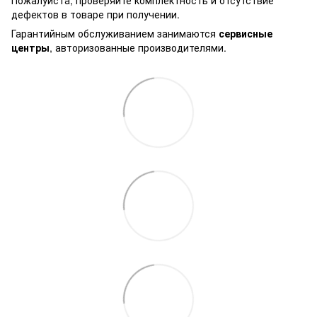
дефектов в товаре при получении.
Гарантийным обслуживанием занимаются
сервисные
центры
, авторизованные производителями.