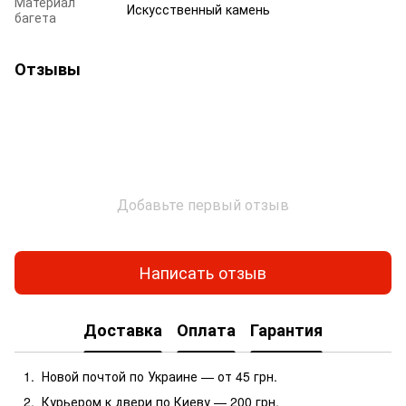
Материал
Искусственный камень
багета
Отзывы
Добавьте первый отзыв
Написать отзыв
Доставка
Оплата
Гарантия
Новой почтой по Украине — от 45 грн.
Курьером к двери по Киеву — 200 грн.