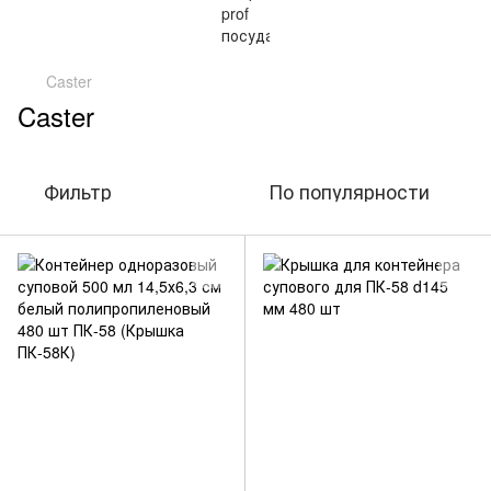
Caster
Caster
Фильтр
По популярности