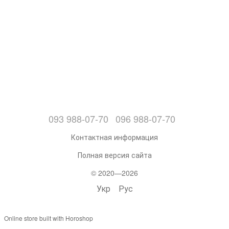
093 988-07-70
096 988-07-70
Контактная информация
Полная версия сайта
© 2020—2026
Укр
Рус
Online store built with Horoshop