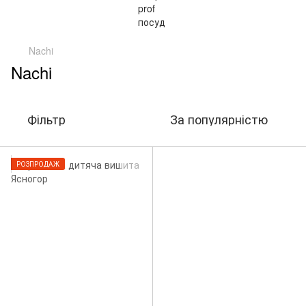
Nachi
Nachi
Фільтр
За популярністю
РОЗПРОДАЖ