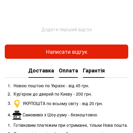
Додати перший відгук
Написати відгук
Доставка
Оплата
Гарантія
Новою поштою по Україні - від 45 грн.
Кур'єром до дверей по Києву - 200 грн.
УКРПОШТА по всьому світу - від 20 грн.
Самовивіз з Шоу-руму - безкоштовно.
Готівковим платежем при отриманні, тільки Нова пошта.