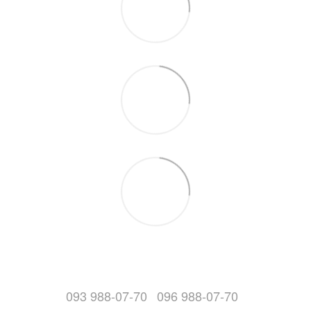
093 988-07-70
096 988-07-70