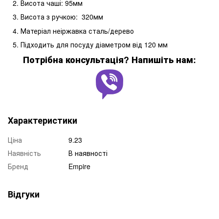
Висота чаші: 95мм
Висота з ручкою: 320мм
Матеріал неіржавка сталь/дерево
Підходить для посуду діаметром від 120 мм
Потрібна консультація? Напишіть нам:
Характеристики
Ціна
9.23
Наявність
В наявності
Бренд
Empire
Відгуки