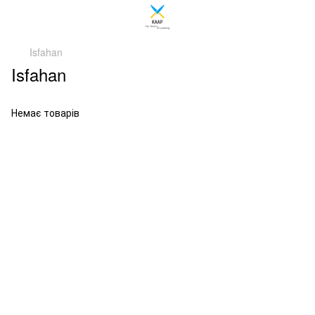
Isfahan
Isfahan
Немає товарів