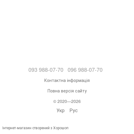
093 988-07-70
096 988-07-70
Контактна інформація
Повна версія сайту
© 2020—2026
Укр
Рус
Інтернет-магазин створений з Хорошоп