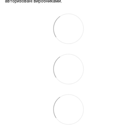
авторизовані виробниками.