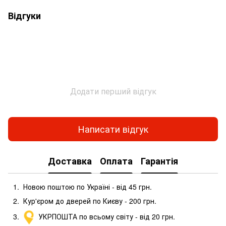
Відгуки
Додати перший відгук
Написати відгук
Доставка
Оплата
Гарантія
Новою поштою по Україні - від 45 грн.
Кур'єром до дверей по Києву - 200 грн.
УКРПОШТА по всьому світу - від 20 грн.