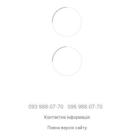
093 988-07-70
096 988-07-70
Контактна інформація
Повна версія сайту