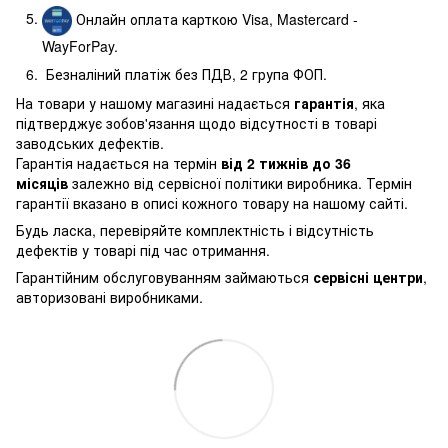
Онлайн оплата карткою Visa, Mastercard -
WayForPay.
Безналіний платіж без ПДВ, 2 група ФОП.
На товари у нашому магазині надається
гарантія
, яка
підтверджує зобов'язання щодо відсутності в товарі
заводських дефектів.
Гарантія надається на термін
від 2 тижнів до 36
місяців
залежно від сервісної політики виробника. Термін
гарантії вказано в описі кожного товару на нашому сайті.
Будь ласка, перевіряйте комплектність і відсутність
дефектів у товарі під час отримання.
Гарантійним обслуговуванням займаються
сервісні центри
,
авторизовані виробниками.