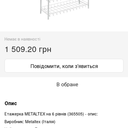
Немає в наявності
1 509.20 грн
Повідомити, коли з'явиться
В обране
Опис
Етажерка METALTEX на 6 рівнів (365505) - опис:
Виробник: Metaltex (Італія)