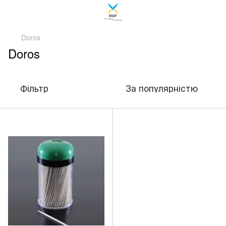
Doros
Doros
Фільтр
За популярністю