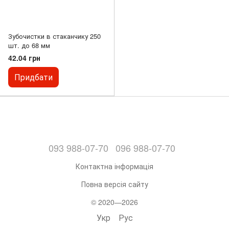
Зубочистки в стаканчику 250
шт. до 68 мм
42.04 грн
Придбати
093 988-07-70
096 988-07-70
Контактна інформація
Повна версія сайту
© 2020—2026
Укр
Рус