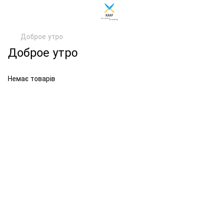
Доброе утро
Доброе утро
Немає товарів