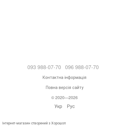
093 988-07-70
096 988-07-70
Контактна інформація
Повна версія сайту
© 2020—2026
Укр
Рус
Інтернет-магазин створений з Хорошоп