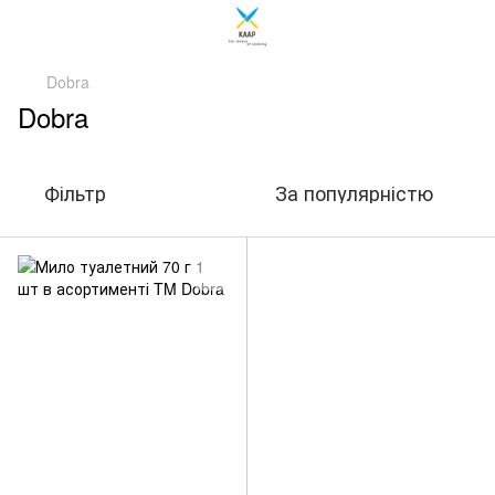
Dobra
Dobra
Фільтр
За популярністю