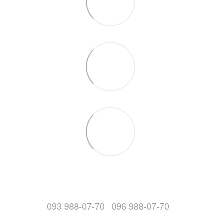
093 988-07-70
096 988-07-70