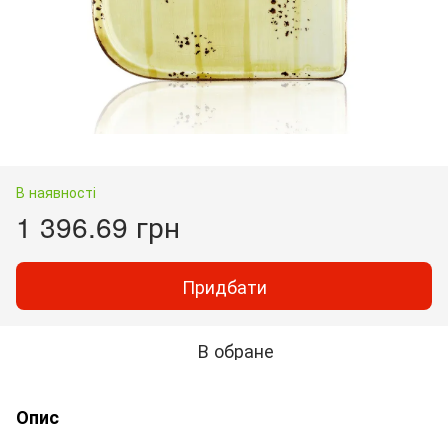
В наявності
1 396.69 грн
Придбати
В обране
Опис