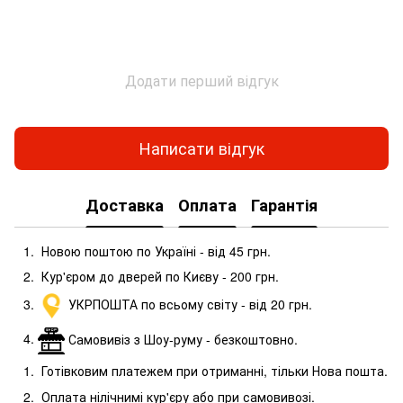
Додати перший відгук
Написати відгук
Доставка
Оплата
Гарантія
Новою поштою по Україні - від 45 грн.
Кур'єром до дверей по Києву - 200 грн.
УКРПОШТА по всьому світу - від 20 грн.
Самовивіз з Шоу-руму - безкоштовно.
Готівковим платежем при отриманні, тільки Нова пошта.
Оплата нілічнимі кур'єру або при самовивозі.